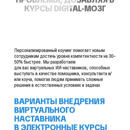
КУРСЫ DIGITAL-МОЗГ
Персонализированный коучинг помогает новым
сотрудникам достичь уровня компетентности на 30–
50% быстрее. Мы разработаем
для вас виртуальных ИИ-наставников, способных
выступать в качестве помощника, консультанта и/
или коуча, помогая людям принимать сложные
решения в естественных условиях и задачах
ВАРИАНТЫ ВНЕДРЕНИЯ
ВИРТУАЛЬНОГО
НАСТАВНИКА
В ЭЛЕКТРОННЫЕ КУРСЫ