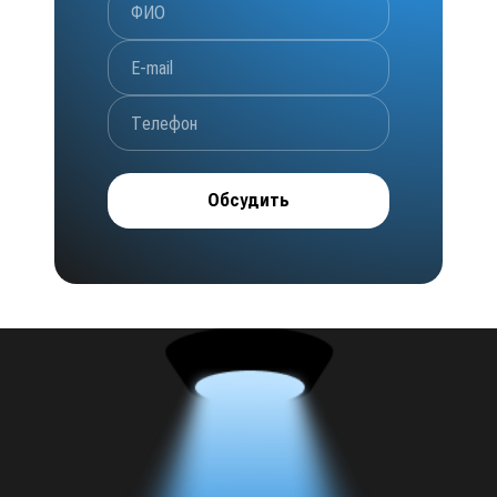
Обсудить