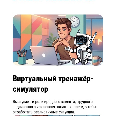
Виртуальный тренажёр-
симулятор
Выступает в роли вредного клиента, трудного
подчиненного или непонятливого коллеги, чтобы
отработать реалистичные ситуации.