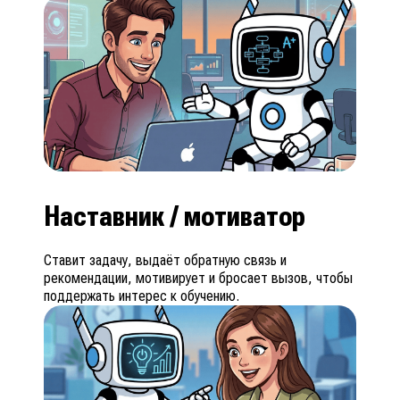
Наставник / мотиватор
Ставит задачу, выдаёт обратную связь и
рекомендации, мотивирует и бросает вызов, чтобы
поддержать интерес к обучению.