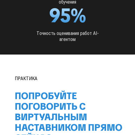
обучения
95%
Точность оценивания работ AI-
агентом
ПРАКТИКА
ПОПРОБУЙТЕ
ПОГОВОРИТЬ С
ВИРТУАЛЬНЫМ
НАСТАВНИКОМ ПРЯМО