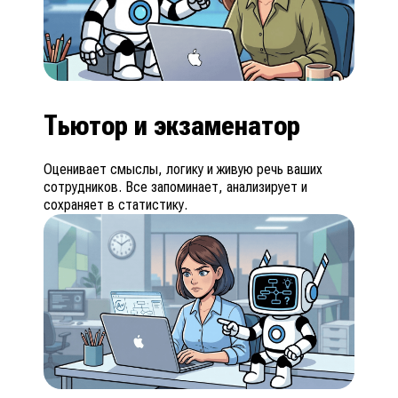
Тьютор и экзаменатор
Оценивает смыслы, логику и живую речь ваших
сотрудников. Все запоминает, анализирует и
сохраняет в статистику.